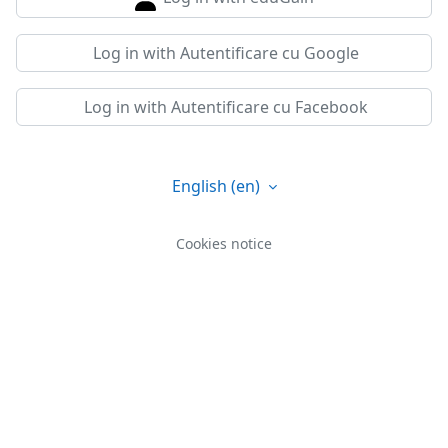
Log in with Autentificare cu Google
Log in with Autentificare cu Facebook
English ‎(en)‎
Cookies notice