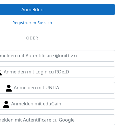
Anmelden
Registrieren Sie sich
ODER
elden mit Autentificare @unitbv.ro
Anmelden mit Login cu ROeID
Anmelden mit UNITA
Anmelden mit eduGain
lden mit Autentificare cu Google